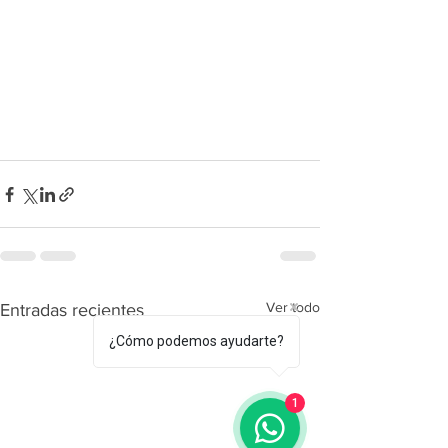
Ver todo
Entradas recientes
¿Cómo podemos ayudarte?
1