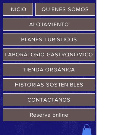
INICIO
QUIENES SOMOS
ALOJAMIENTO
PLANES TURISTICOS
LABORATORIO GASTRONOMICO
TIENDA ORGÁNICA
HISTORIAS SOSTENIBLES
CONTACTANOS
Reserva online