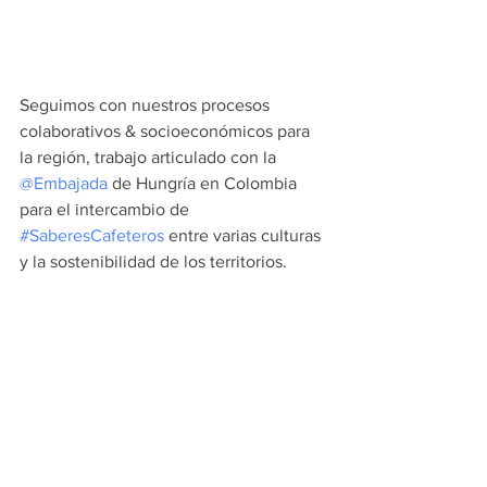
Seguimos con nuestros procesos 
colaborativos & socioeconómicos para 
la región, trabajo articulado con la 
@Embajada
 de Hungría en Colombia 
para el intercambio de 
#SaberesCafeteros
 entre varias culturas 
y la sostenibilidad de los territorios.