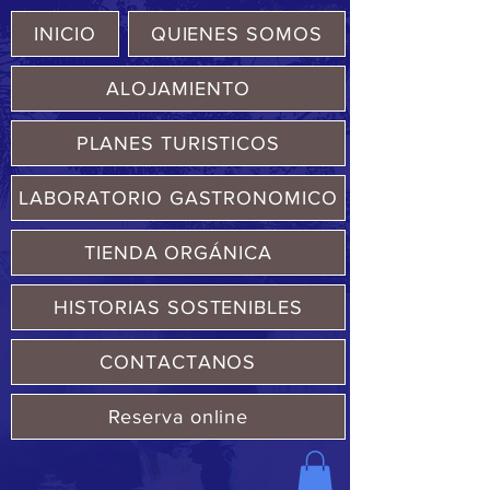
INICIO
QUIENES SOMOS
ALOJAMIENTO
PLANES TURISTICOS
LABORATORIO GASTRONOMICO
TIENDA ORGÁNICA
HISTORIAS SOSTENIBLES
CONTACTANOS
Reserva online